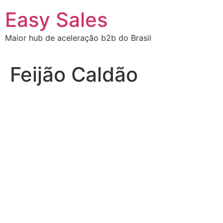
Easy Sales
Maior hub de aceleração b2b do Brasil
Feijão Caldão